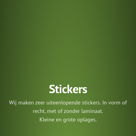
Stickers
Wij maken zeer uiteenlopende stickers. In vorm of
recht, met of zonder laminaat.
Kleine en grote oplages.