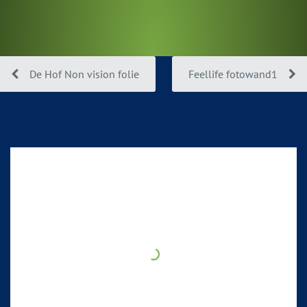
De Hof Non vision folie
Feellife fotowand1