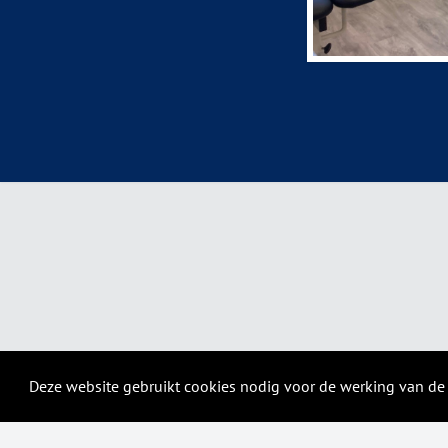
Deze website gebruikt cookies nodig voor de werking van de