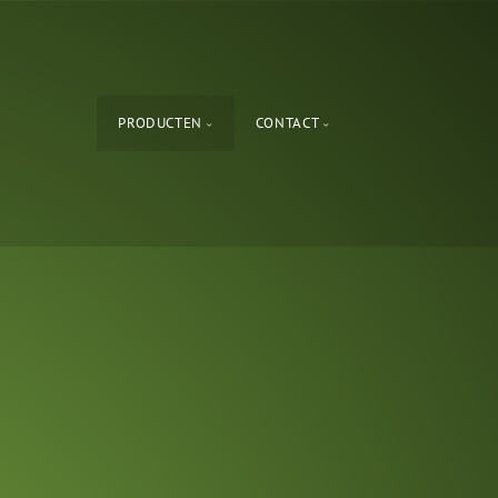
PRODUCTEN
CONTACT