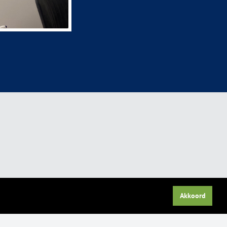
Akkoord