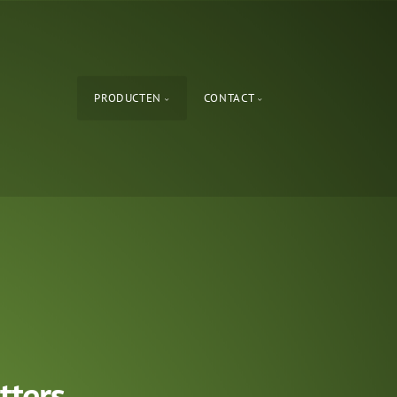
PRODUCTEN
CONTACT
ters