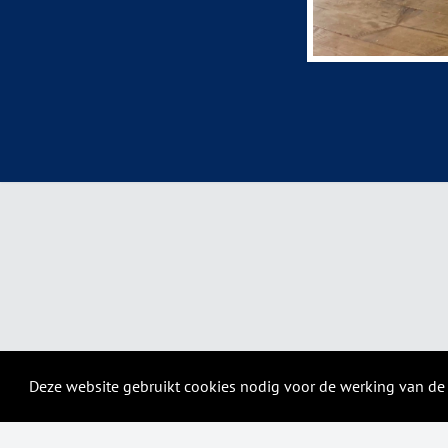
Deze website gebruikt cookies nodig voor de werking van de