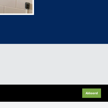
Akkoord