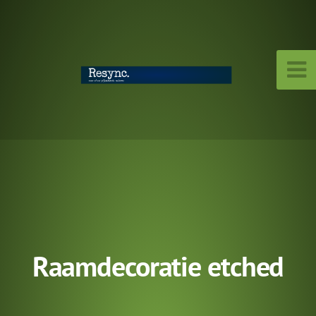
Raamdecoratie etched