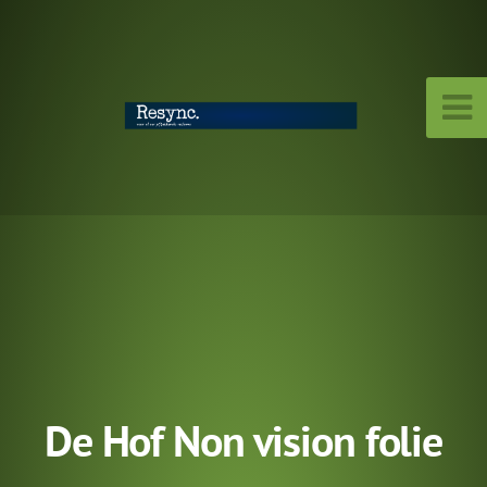
De Hof Non vision folie